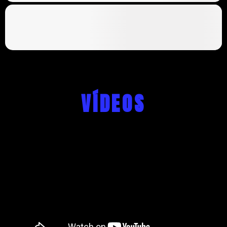
VÍDEOS