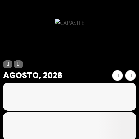
AGOSTO, 2026