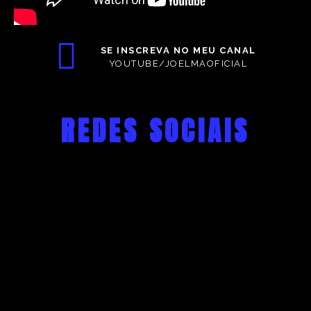
SE INSCREVA NO MEU CANAL
YOUTUBE/JOELMAOFICIAL
REDES SOCIAIS